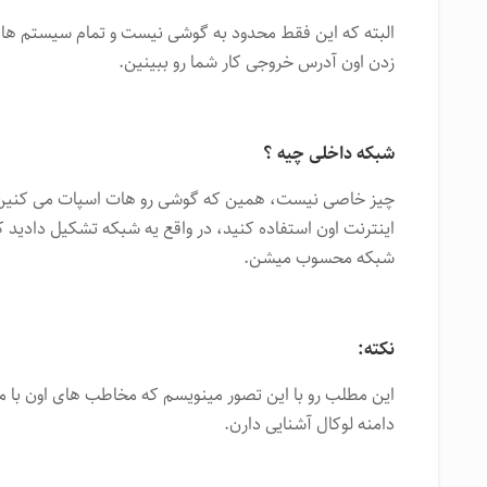
البته که این فقط محدود به گوشی نیست و تمام سیستم های
زدن اون آدرس خروجی کار شما رو ببینین.
شبکه داخلی چیه ؟
چیز خاصی نیست، همین که گوشی رو هات اسپات می کنین و
اینترنت اون استفاده کنید، در واقع یه شبکه تشکیل دادید ک
شبکه محسوب میشن.
نکته:
این مطلب رو با این تصور مینویسم که مخاطب های اون با مف
دامنه لوکال آشنایی دارن.