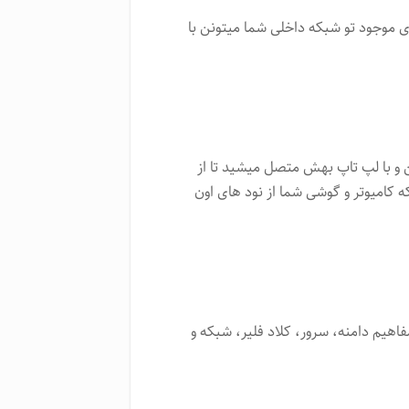
 موجود تو شبکه داخلی شما میتونن با
 با لپ تاپ بهش متصل میشید تا از
ه کامیوتر و گوشی شما از نود های اون
اهیم دامنه، سرور، کلاد فلیر، شبکه و