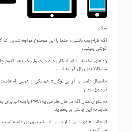
سلام
اگه طراح وب باشین، حتما با این موضوع مواجه شدین که گاه
گوشی ببینید،
راه های مختلفی برای اینکار وجود داره، ولی خب هر کدوم 
مشکلات فایروال گرفته تا …
«اتصال دامنه به آی پی لوکال» هم یکی از همین راه هاست
توضیح میدم.
شاید به این چالش بر بخورید.
تو حالت عادی وقتی نیاز دارین تا سایت رو روی دامنه تست 
می کنید،