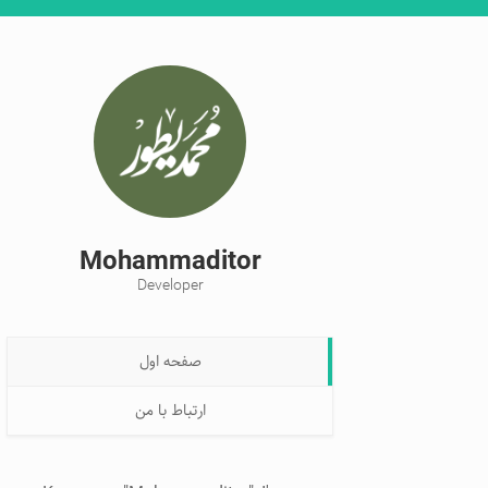
0 نتیجه
Mohammaditor
Developer
صفحه اول
ارتباط با من